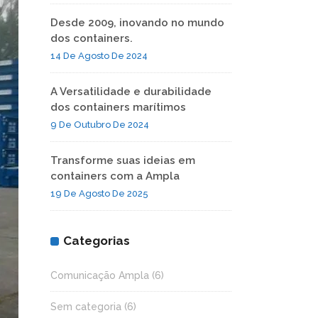
Desde 2009, inovando no mundo
dos containers.
14 De Agosto De 2024
A Versatilidade e durabilidade
dos containers marítimos
9 De Outubro De 2024
Transforme suas ideias em
containers com a Ampla
19 De Agosto De 2025
Categorias
Comunicação Ampla
(6)
Sem categoria
(6)