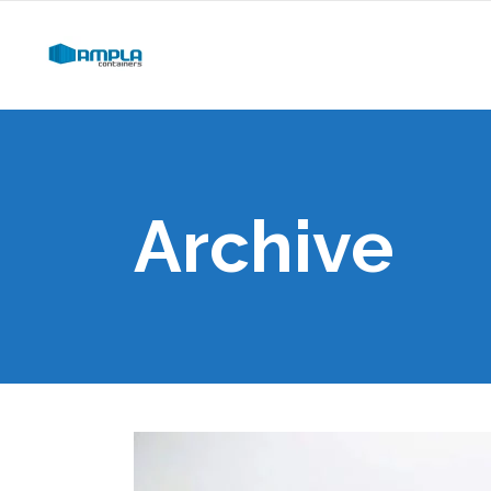
Archive