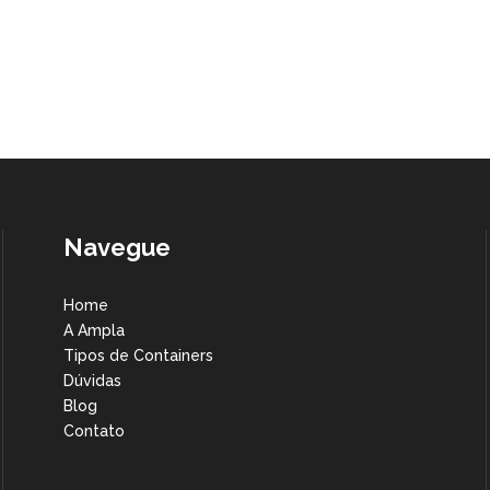
Navegue
Home
A Ampla
Tipos de Containers
Dúvidas
Blog
Contato